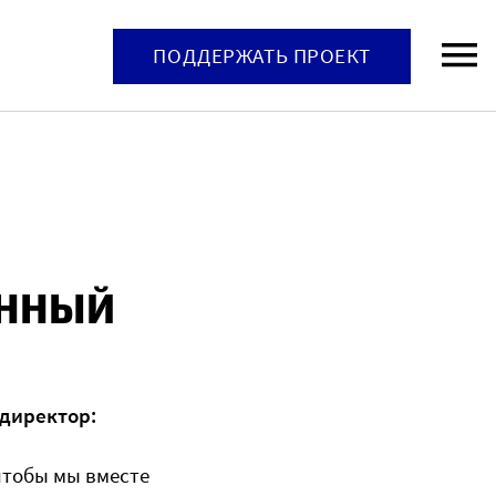
ПОДДЕРЖАТЬ ПРОЕКТ
ОННЫЙ
 директор:
чтобы мы вместе