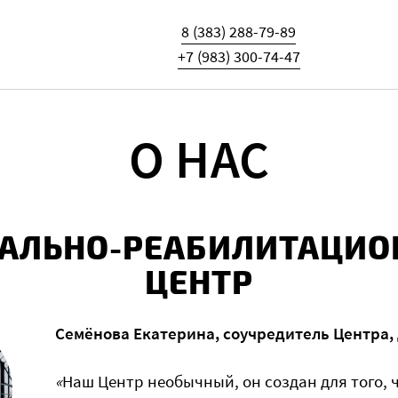
8 (383) 288-79-89
+7 (983) 300-74-47
О НАС
АЛЬНО-РЕАБИЛИТАЦИ
ЦЕНТР
Семёнова Екатерина, соучредитель Центра,
«
Наш Центр необычный, он создан для того, 