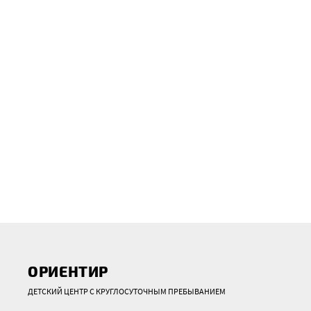
ОРИЕНТИР
ДЕТСКИЙ ЦЕНТР С КРУГЛОСУТОЧНЫМ ПРЕБЫВАНИЕМ