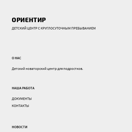
ОРИЕНТИР
ДЕТСКИЙ ЦЕНТР С КРУГЛОСУТОЧНЫМ ПРЕБЫВАНИЕМ
О НАС
Детский новаторский центр для подростков.
НАША РАБОТА
ДОКУМЕНТЫ
КОНТАКТЫ
НОВОСТИ