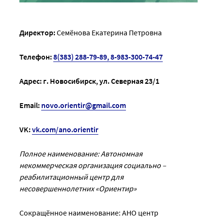
Директор:
Семёнова Екатерина Петровна
Телефон:
8(383)
288-79-89, 8-983-300-74-47
Адрес: г. Новосибирск, ул. Северная 23/1
Email:
novo.orientir@gmail.com
VK:
vk.com/ano.orientir
Полное наименование:
Автономная
некоммерческая организация социально –
реабилитационный центр для
несовершеннолетних «Ориентир»
Сокращённое наименование: АНО центр