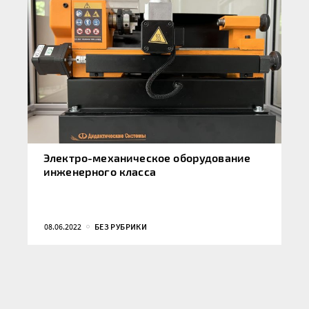
Электро-механическое оборудование
инженерного класса
08.06.2022
БЕЗ РУБРИКИ