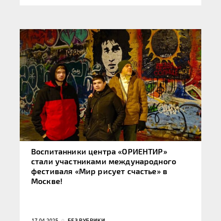
Воспитанники центра «ОРИЕНТИР»
стали участниками международного
фестиваля «Мир рисует счастье» в
Москве!
17.04.2025
БЕЗ РУБРИКИ