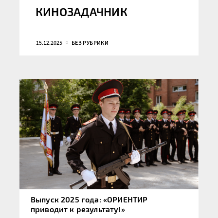
КИНОЗАДАЧНИК
15.12.2025
БЕЗ РУБРИКИ
Выпуск 2025 года: «ОРИЕНТИР
приводит к результату!»