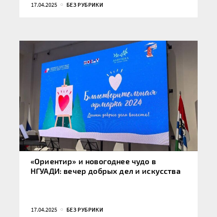
17.04.2025
БЕЗ РУБРИКИ
«Ориентир» и новогоднее чудо в
НГУАДИ: вечер добрых дел и искусства
17.04.2025
БЕЗ РУБРИКИ