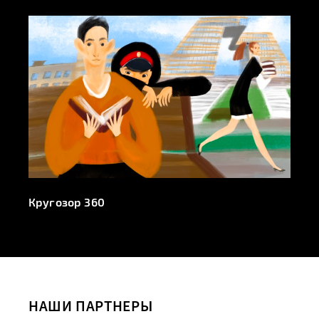
Кругозор 360
НАШИ ПАРТНЕРЫ