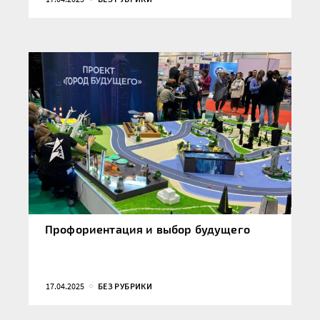
Профориентация и выбор будущего
17.04.2025
БЕЗ РУБРИКИ