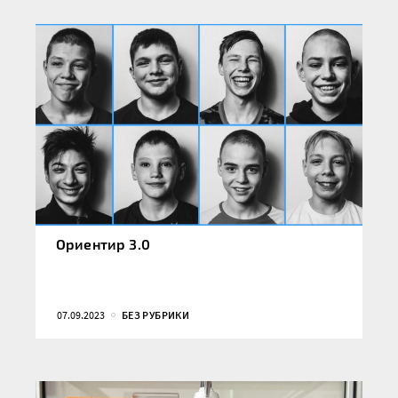
Ориентир 3.0
07.09.2023
БЕЗ РУБРИКИ