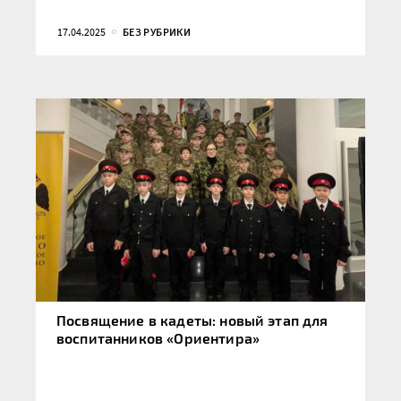
17.04.2025
БЕЗ РУБРИКИ
Посвящение в кадеты: новый этап для
воспитанников «Ориентира»