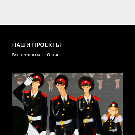
НАШИ ПРОЕКТЫ
Все проекты
О нас