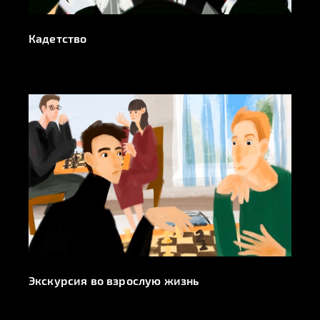
Кадетство
Экскурсия во взрослую жизнь