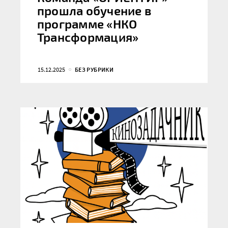
прошла обучение в
программе «НКО
Трансформация»
15.12.2025
БЕЗ РУБРИКИ