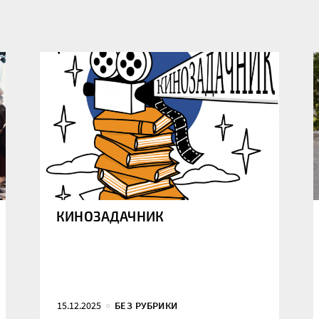
КИНОЗАДАЧНИК
15.12.2025
БЕЗ РУБРИКИ