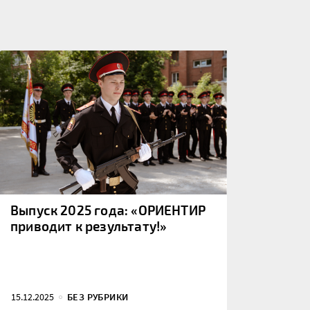
Выпуск 2025 года: «ОРИЕНТИР
приводит к результату!»
15.12.2025
БЕЗ РУБРИКИ