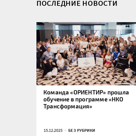
ПОСЛЕДНИЕ НОВОСТИ
Команда «ОРИЕНТИР» прошла
обучение в программе «НКО
Трансформация»
15.12.2025
БЕЗ РУБРИКИ