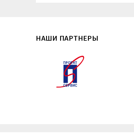
НАШИ ПАРТНЕРЫ