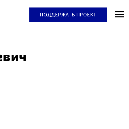
ПОДДЕРЖАТЬ ПРОЕКТ
евич