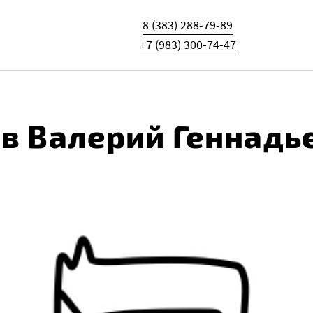
8 (383) 288-79-89
+7 (983) 300-74-47
в Валерий Геннадь