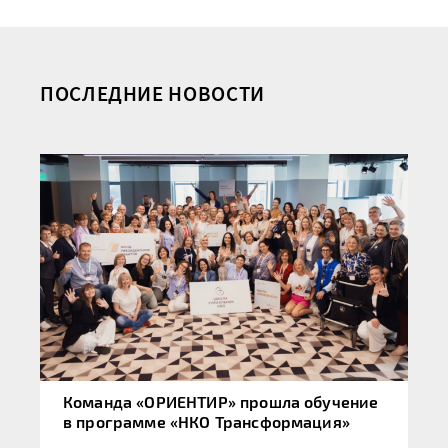
ПОСЛЕДНИЕ НОВОСТИ
Команда «ОРИЕНТИР» прошла обучение
в программе «НКО Трансформация»