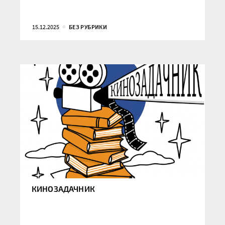
15.12.2025
БЕЗ РУБРИКИ
КИНОЗАДАЧНИК