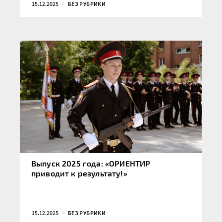
15.12.2025
БЕЗ РУБРИКИ
Выпуск 2025 года: «ОРИЕНТИР
приводит к результату!»
15.12.2025
БЕЗ РУБРИКИ