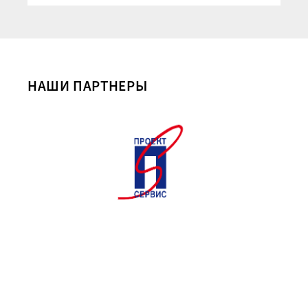
НАШИ ПАРТНЕРЫ