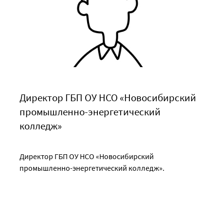
Директор ГБП ОУ НСО «Новосибирский
промышленно-энергетический
колледж»
Директор ГБП ОУ НСО «Новосибирский
промышленно-энергетический колледж».