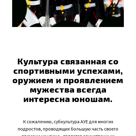
Культура связанная со
спортивными успехами,
оружием и проявлением
мужества всегда
интересна юношам.
К сожалению, субкультура АУЕ для многих
подростов, проводящих большую часть своего