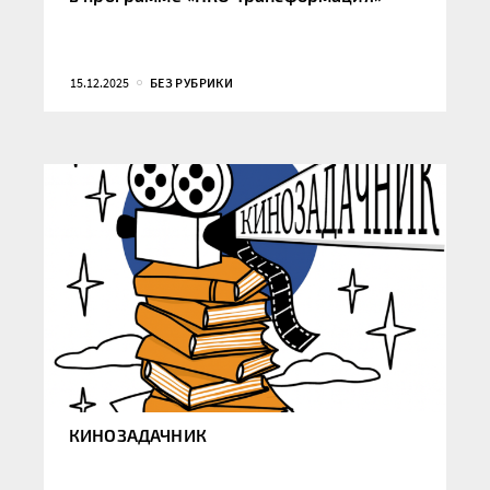
15.12.2025
БЕЗ РУБРИКИ
КИНОЗАДАЧНИК