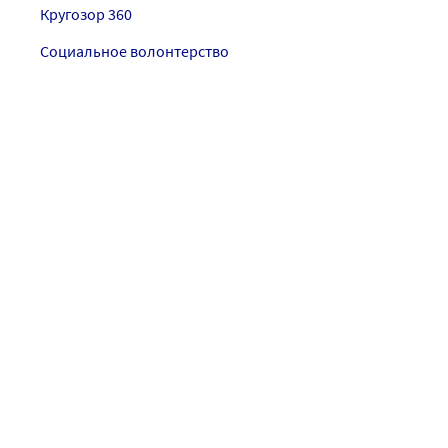
Кругозор 360
Социальное волонтерство