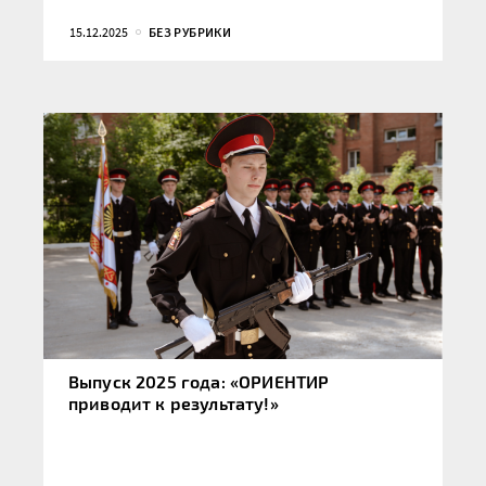
15.12.2025
БЕЗ РУБРИКИ
Выпуск 2025 года: «ОРИЕНТИР
приводит к результату!»