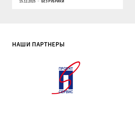
15.12.2025
БЕЗ РУБРИКИ
НАШИ ПАРТНЕРЫ