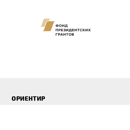
ОРИЕНТИР
ДЕТСКИЙ ЦЕНТР С КРУГЛОСУТОЧНЫМ ПРЕБЫВАНИЕМ