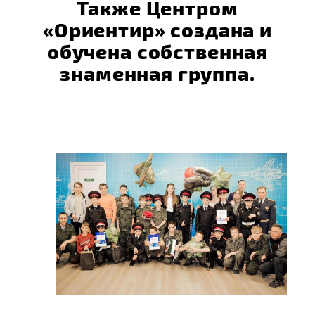
Также Центром
«Ориентир» создана и
обучена собственная
знаменная группа.