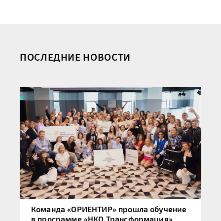
ПОСЛЕДНИЕ НОВОСТИ
Команда «ОРИЕНТИР» прошла обучение
в программе «НКО Трансформация»