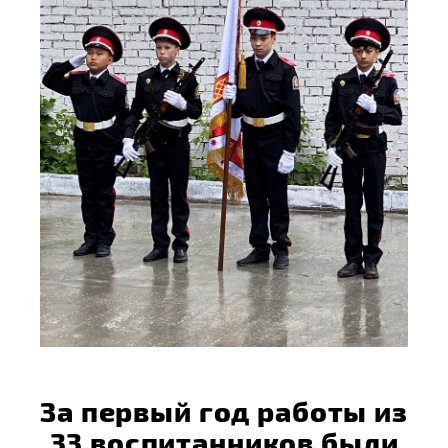
За первый год работы из
33 воспитанников были