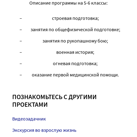
Описание программы на 5-6 классы:
строевая подготовка;
занятия по общефизической подготовке;
занятия по рукопашному бою;
военная история;
огневая подготовка;
оказание первой медицинской помощи.
ПОЗНАКОМЬТЕСЬ С ДРУГИМИ
ПРОЕКТАМИ
Видеозадачник
Экскурсия во взрослую жизнь